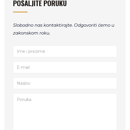
POŠALJITE PORUKU
Slobodno nas kontaktirajte. Odgovoriti ćemo u
zakonskom roku.