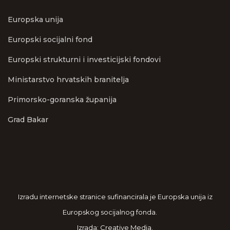
Europska unija
Europski socijalni fond
Europski strukturni i investicijski fondovi
Ministarstvo hrvatskih branitelja
Primorsko-goranska županija
Grad Bakar
Izradu internetske stranice sufinancirala je Europska unija iz
Europskog socijalnog fonda.
Izrada: Creative Media.