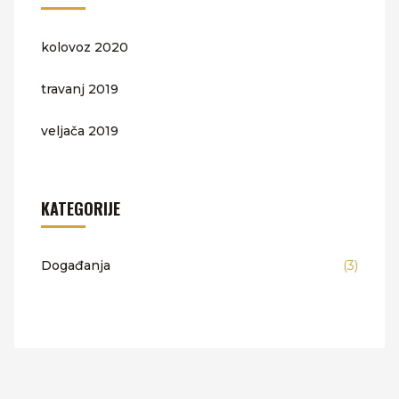
kolovoz 2020
travanj 2019
veljača 2019
KATEGORIJE
Događanja
(3)