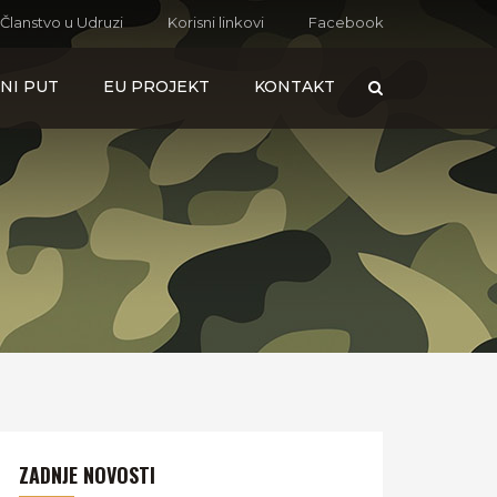
Članstvo u Udruzi
Korisni linkovi
Facebook
NI PUT
EU PROJEKT
KONTAKT
ZADNJE NOVOSTI