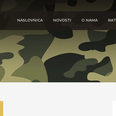
NASLOVNICA
NOVOSTI
O NAMA
RAT