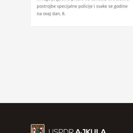
postrojbe specijalne policije i svake se godine
na ovaj dan, 8.